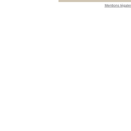
Mentions légale