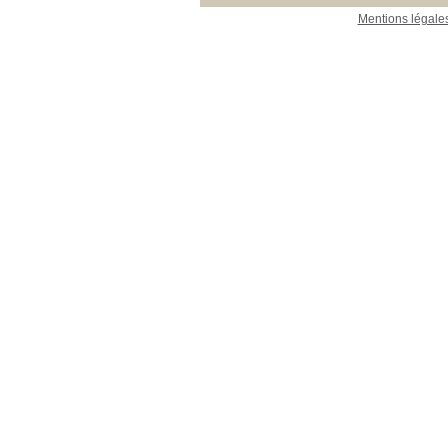
Mentions légale