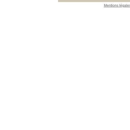
Mentions légale