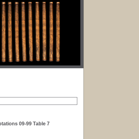
otations 09-99 Table 7